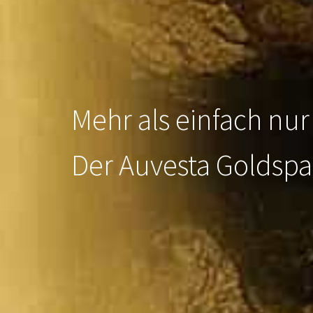
Mehr als einfach nur
Der Auvesta Goldspa