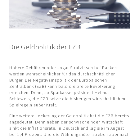
Die Geldpolitik der EZB
Höhere Gebühren oder sogar Strafzinsen bei Banken
werden wahrscheinlicher für den durchschnittlichen
Bürger. Die Negativzinspolitik der Europäischen
Zentralbank (EZB) kann bald die breite Bevölkerung
erreichen. Denn, so Sparkassenpräsident Helmut
Schleweis, die EZB setze die bisherigen wirtschaftlichen
Spielregeln außer Kraft.
Eine weitere Lockerung der Geldpolitik hat die EZB bereits
angedeutet. Denn neben der schwächelnden Wirtschaft
sinkt die Inflationsrate. In Deutschland lag sie im August
bei 1,4 Prozent. Und die Währungshüter streben aber nach