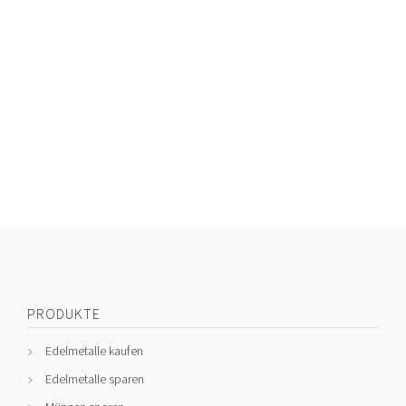
PRODUKTE
Edelmetalle kaufen
Edelmetalle sparen