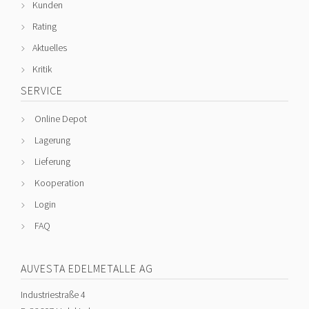
Kunden
Rating
Aktuelles
Kritik
SERVICE
Online Depot
Lagerung
Lieferung
Kooperation
Login
FAQ
AUVESTA EDELMETALLE AG
Industriestraße 4