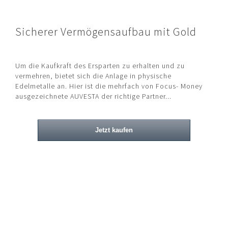
Sicherer Vermögensaufbau mit Gold
Um die Kaufkraft des Ersparten zu erhalten und zu
vermehren, bietet sich die Anlage in physische
Edelmetalle an. Hier ist die mehrfach von Focus- Money
ausgezeichnete AUVESTA der richtige Partner...
Jetzt kaufen