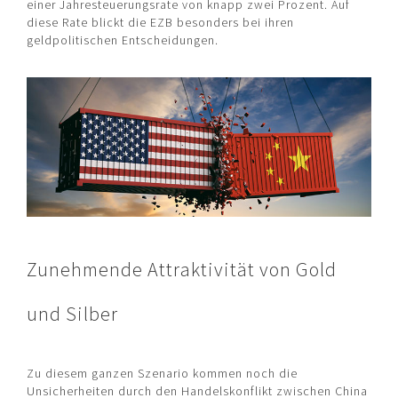
einer Jahresteuerungsrate von knapp zwei Prozent. Auf
diese Rate blickt die EZB besonders bei ihren
geldpolitischen Entscheidungen.
Zunehmende Attraktivität von Gold
und Silber
Zu diesem ganzen Szenario kommen noch die
Unsicherheiten durch den Handelskonflikt zwischen China