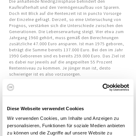
Die anhaltende Niedrigzinsphase behindert den
Kaufkrafterhalt und den Vermögensaufbau von Sparern.
Doch mit Blick auf die Rentenzeit ist in puncto Vorsorge
der Einzelne gefragt. Derzeit, so eine Untersuchung von
Prognos, verstärken sich die Unterschiede zwischen den
Generationen. Die Lebenserwartung steigt. Wer etwa zum
Jahrgang 1960 gehört, muss gemäß den Berechnungen
zusätzliche 47.000 Euro ansparen. Ist man 1975 geboren,
beträgt die Summe bereits 137.000 Euro. Bei den im Jahr
1990 Geborenen sind es bereits 259.000 Euro. Das Ziel ist
es dabei nur jeweils auf die angepeilten 55 Prozent
Rentenniveau zu kommen. Je jünger man ist, desto
schwieriger ist es also vorzusorgen.
Diese Webseite verwendet Cookies
Wir verwenden Cookies, um Inhalte und Anzeigen zu
personalisieren, Funktionen für soziale Medien anbieten
zu können und die Zugriffe auf unsere Website zu