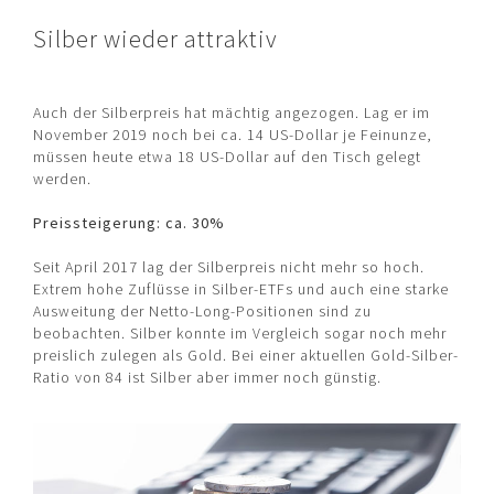
Silber wieder attraktiv
Auch der Silberpreis hat mächtig angezogen. Lag er im
November 2019 noch bei ca. 14 US-Dollar je Feinunze,
müssen heute etwa 18 US-Dollar auf den Tisch gelegt
werden.
Preissteigerung: ca. 30%
Seit April 2017 lag der Silberpreis nicht mehr so hoch.
Extrem hohe Zuflüsse in Silber-ETFs und auch eine starke
Ausweitung der Netto-Long-Positionen sind zu
beobachten. Silber konnte im Vergleich sogar noch mehr
preislich zulegen als Gold. Bei einer aktuellen Gold-Silber-
Ratio von 84 ist Silber aber immer noch günstig.